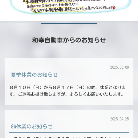
和幸自動車からのお知らせ
2025.08.09
夏季休業のお知らせ
８月１０日（日）から８月１７日（日）の間、休業となりま
す。ご迷惑お掛け致しますが、よろしくお願いいたします。
2025.04.25
GW休業のお知らせ