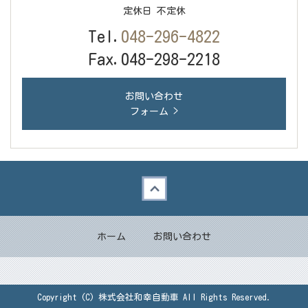
定休日 不定休
Tel.
048-296-4822
Fax.048-298-2218
お問い合わせ
フォーム >
Back to top
ホーム
お問い合わせ
Copyright (C) 株式会社和幸自動車 All Rights Reserved.