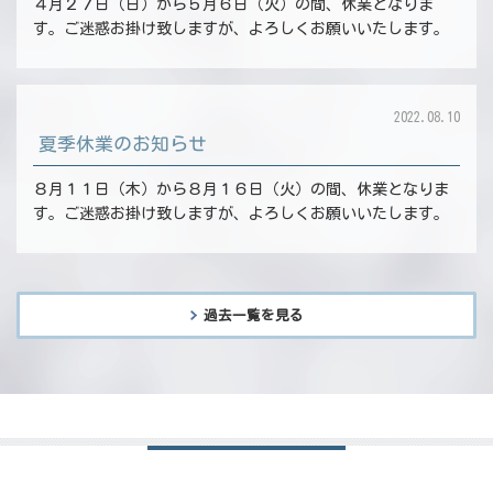
４月２７日（日）から５月６日（火）の間、休業となりま
す。ご迷惑お掛け致しますが、よろしくお願いいたします。
2022.08.10
夏季休業のお知らせ
８月１１日（木）から８月１６日（火）の間、休業となりま
す。ご迷惑お掛け致しますが、よろしくお願いいたします。
過去一覧を見る