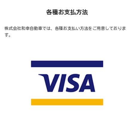
各種お支払方法
株式会社和幸自動車では、各種お支払い方法をご用意しておりま
す。