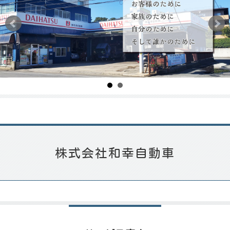
株式会社和幸自動車