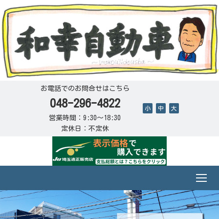
お電話でのお問合せはこちら
048-296-4822
小
中
大
営業時間：9:30～18:30
定休日：不定休