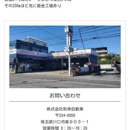
その200mほど先に鈑金工場あり
お問い合わせ
株式会社和幸自動車
〒334-0056
埼玉県川口市峯９０３－１
営業時間 9：30～18：30