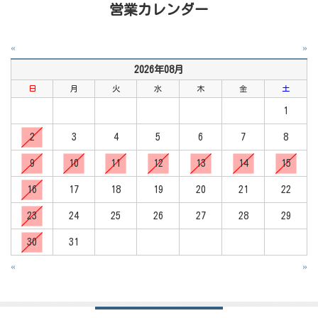
営業カレンダー
«
»
2026年08月
日
月
火
水
木
金
土
1
2
3
4
5
6
7
8
9
10
11
12
13
14
15
16
17
18
19
20
21
22
23
24
25
26
27
28
29
30
31
«
»