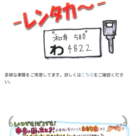
多様な車種をご用意してます。詳しくは
こちら
をご確認くださ
い。