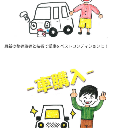
最新の整備設備と技術で愛車をベストコンディションに！