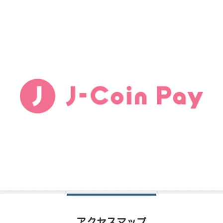
アクセスマップ