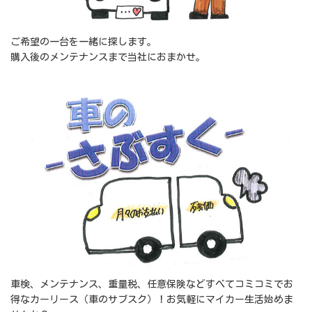
ご希望の一台を一緒に探します。
購入後のメンテナンスまで当社におまかせ。
車検、メンテナンス、重量税、任意保険などすべてコミコミでお
得なカーリース（車のサブスク）！お気軽にマイカー生活始めま