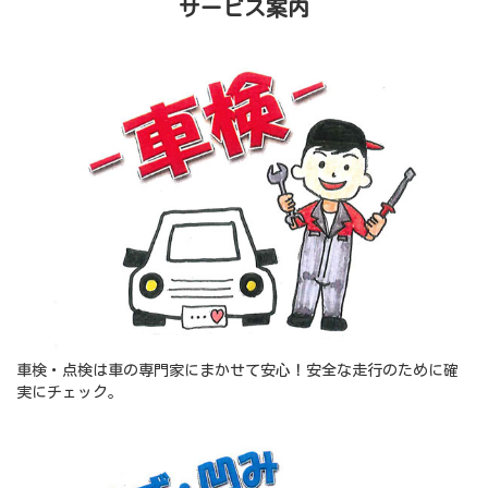
サービス案内
車検・点検は車の専門家にまかせて安心！安全な走行のために確
実にチェック。