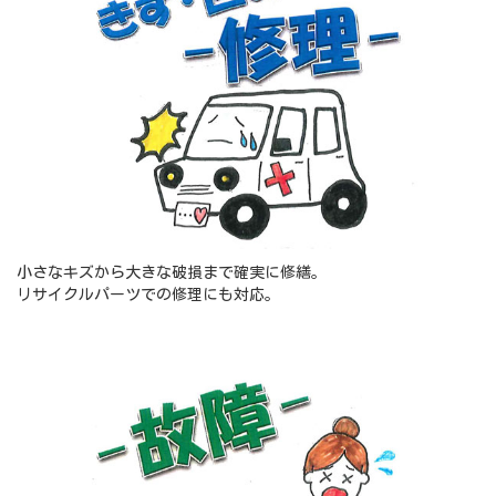
小さなキズから大きな破損まで確実に修繕。
リサイクルパーツでの修理にも対応。