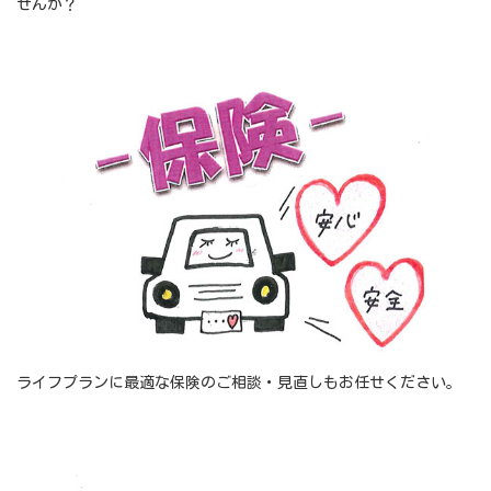
せんか？
ライフプランに最適な保険のご相談・見直しもお任せください。